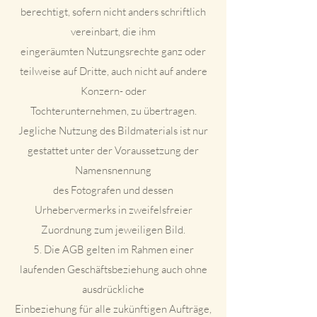
berechtigt, sofern nicht anders schriftlich
vereinbart, die ihm
eingeräumten Nutzungsrechte ganz oder
teilweise auf Dritte, auch nicht auf andere
Konzern- oder
Tochterunternehmen, zu übertragen.
Jegliche Nutzung des Bildmaterials ist nur
gestattet unter der Voraussetzung der
Namensnennung
des Fotografen und dessen
Urhebervermerks in zweifelsfreier
Zuordnung zum jeweiligen Bild.
5. Die AGB gelten im Rahmen einer
laufenden Geschäftsbeziehung auch ohne
ausdrückliche
Einbeziehung für alle zukünftigen Aufträge,