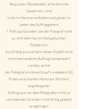
Requisiten, Reisekosten, erforderliche
Spesen etc.) sind
nicht im Honorar enthalten und gehen zu
Lasten des Auftraggebers.
7. Fällt aus Gründen, die der Fotograf nicht
zu vertreten hat, ein fest gebuchter
Fototermin
kurzfristig aus und kann dieser Ausfall nicht
mit einem anderen Auftrag kompensiert
werden, so hat
der Fotograf ein Anrecht auf mindestens 50
% des vereinbarten Honorars. Wird ein
angefangener
Auftrag aus von dem Fotografen nicht zu
vertretenden Gründen nicht fertig gestellt,
so steht dem