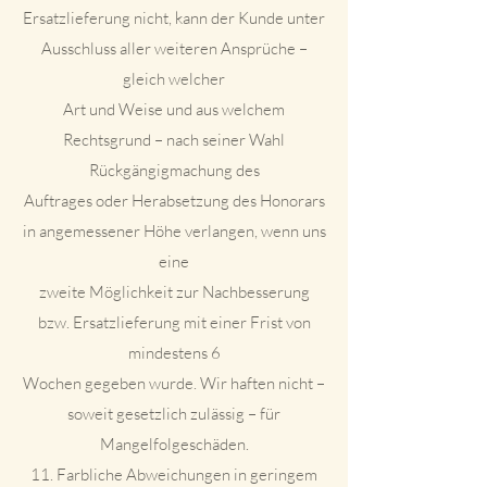
Ersatzlieferung nicht, kann der Kunde unter
Ausschluss aller weiteren Ansprüche –
gleich welcher
Art und Weise und aus welchem
Rechtsgrund – nach seiner Wahl
Rückgängigmachung des
Auftrages oder Herabsetzung des Honorars
in angemessener Höhe verlangen, wenn uns
eine
zweite Möglichkeit zur Nachbesserung
bzw. Ersatzlieferung mit einer Frist von
mindestens 6
Wochen gegeben wurde. Wir haften nicht –
soweit gesetzlich zulässig – für
Mangelfolgeschäden.
11. Farbliche Abweichungen in geringem