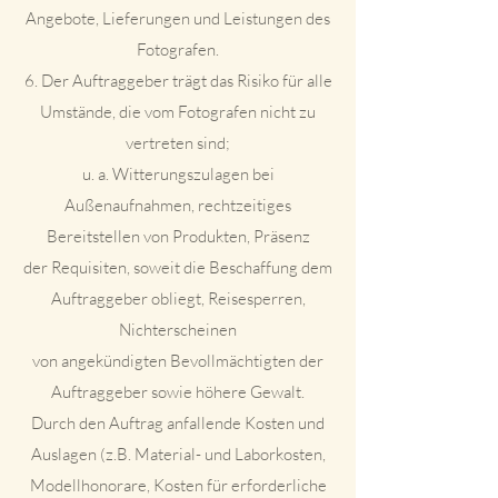
Angebote, Lieferungen und Leistungen des
Fotografen.
6. Der Auftraggeber trägt das Risiko für alle
Umstände, die vom Fotografen nicht zu
vertreten sind;
u. a. Witterungszulagen bei
Außenaufnahmen, rechtzeitiges
Bereitstellen von Produkten, Präsenz
der Requisiten, soweit die Beschaffung dem
Auftraggeber obliegt, Reisesperren,
Nichterscheinen
von angekündigten Bevollmächtigten der
Auftraggeber sowie höhere Gewalt.
Durch den Auftrag anfallende Kosten und
Auslagen (z.B. Material- und Laborkosten,
Modellhonorare, Kosten für erforderliche