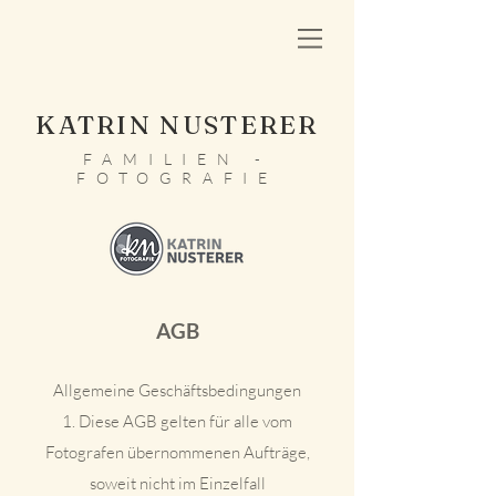
KATRIN NUSTERER
FAMILIEN -
FOTOGRAFIE
AGB
Allgemeine Geschäftsbedingungen
1. Diese AGB gelten für alle vom
Fotografen übernommenen Aufträge,
soweit nicht im Einzelfall