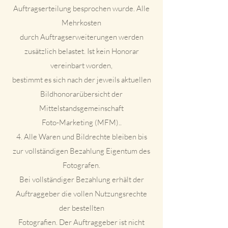
Auftragserteilung besprochen wurde. Alle
Mehrkosten
durch Auftragserweiterungen werden
zusätzlich belastet. Ist kein Honorar
vereinbart worden,
bestimmt es sich nach der jeweils aktuellen
Bildhonorarübersicht der
Mittelstandsgemeinschaft
Foto-Marketing (MFM)..
4. Alle Waren und Bildrechte bleiben bis
zur vollständigen Bezahlung Eigentum des
Fotografen.
Bei vollständiger Bezahlung erhält der
Auftraggeber die vollen Nutzungsrechte
der bestellten
Fotografien. Der Auftraggeber ist nicht