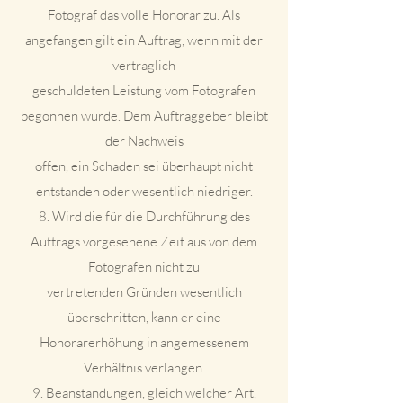
Fotograf das volle Honorar zu. Als
angefangen gilt ein Auftrag, wenn mit der
vertraglich
geschuldeten Leistung vom Fotografen
begonnen wurde. Dem Auftraggeber bleibt
der Nachweis
offen, ein Schaden sei überhaupt nicht
entstanden oder wesentlich niedriger.
8. Wird die für die Durchführung des
Auftrags vorgesehene Zeit aus von dem
Fotografen nicht zu
vertretenden Gründen wesentlich
überschritten, kann er eine
Honorarerhöhung in angemessenem
Verhältnis verlangen.
9. Beanstandungen, gleich welcher Art,