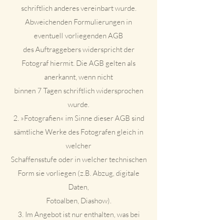
schriftlich anderes vereinbart wurde.
Abweichenden Formulierungen in
eventuell vorliegenden AGB
des Auftraggebers widerspricht der
Fotograf hiermit. Die AGB gelten als
anerkannt, wenn nicht
binnen 7 Tagen schriftlich widersprochen
wurde.
2. »Fotografien« im Sinne dieser AGB sind
sämtliche Werke des Fotografen gleich in
welcher
Schaffensstufe oder in welcher technischen
Form sie vorliegen (z.B. Abzug, digitale
Daten,
Fotoalben, Diashow).
3. Im Angebot ist nur enthalten, was bei