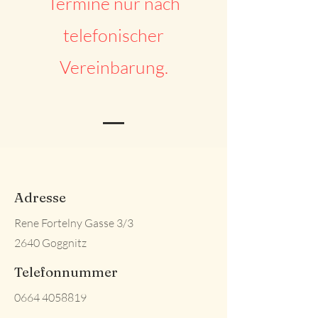
Termine nur nach
telefonischer
Vereinbarung.
Adresse
Rene Fortelny Gasse 3/3
2640 Goggnitz
Telefonnummer
0664 4058819