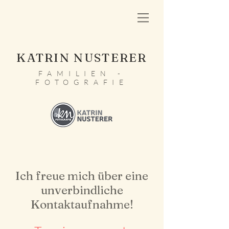
KATRIN NUSTERER
FAMILIEN -
FOTOGRAFIE
Ich freue mich über eine
unverbindliche
Kontaktaufnahme!